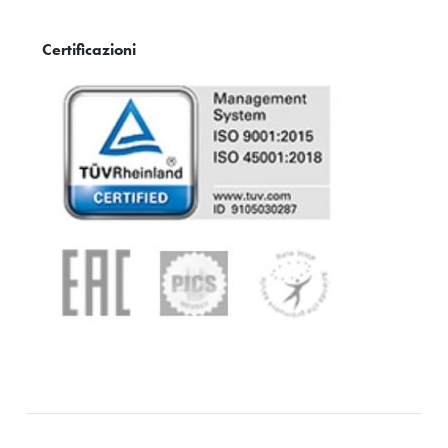
Certificazioni