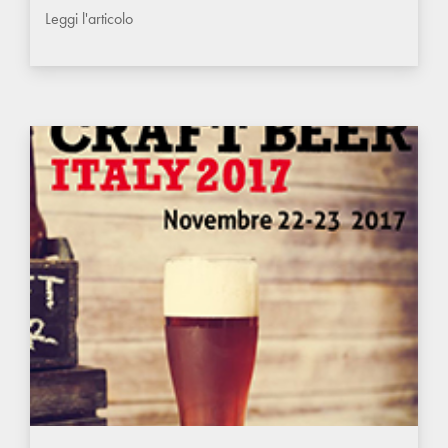
Leggi l'articolo