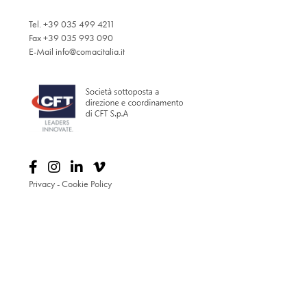
Tel. +39 035 499 4211
Fax +39 035 993 090
E-Mail
info@comacitalia.it
Privacy
-
Cookie Policy