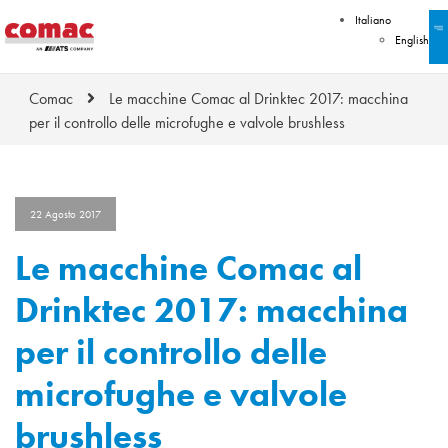
Italiano
English
Comac
Le macchine Comac al Drinktec 2017: macchina
per il controllo delle microfughe e valvole brushless
22 Agosto 2017
Le macchine Comac al
Drinktec 2017: macchina
per il controllo delle
microfughe e valvole
brushless