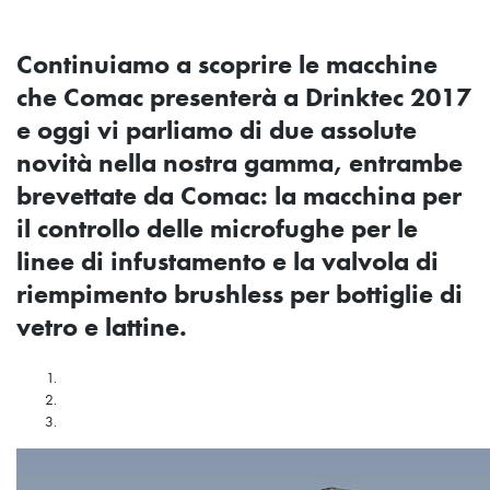
Continuiamo a scoprire le macchine
che Comac presenterà a Drinktec 2017
e oggi vi parliamo di due assolute
novità nella nostra gamma, entrambe
brevettate da Comac: la macchina per
il controllo delle microfughe per le
linee di infustamento e la valvola di
riempimento brushless per bottiglie di
vetro e lattine.