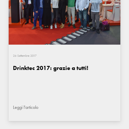
26 Settembre 2017
Drinktec 2017: grazie a tutti!
Leggi l'articolo