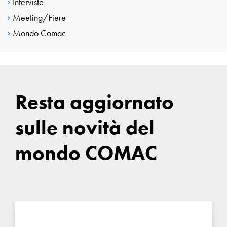
Interviste
Meeting/Fiere
Mondo Comac
Resta aggiornato
sulle novità del
mondo COMAC