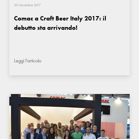
20 Novembre 2017
Comac a Craft Beer Italy 2017: il
debutto sta arrivando!
Leggi l'articolo